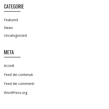
CATEGORIE
Featured
News
Uncategorized
META
Accedi
Feed dei contenuti
Feed dei commenti
WordPress.org