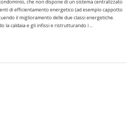
 condominio, che non dispone di un sistema centralizzato
rventi di efficientamento energetico (ad esempio cappotto
uendo il miglioramento delle due classi energetiche.
a caldaia e gli infissi e ristrutturando i ...