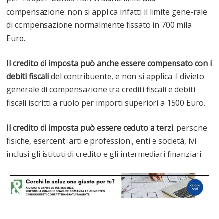
compensazione: non si applica infatti il limite gene-rale
di compensazione normalmente fissato in 700 mila
Euro.
Il credito di imposta può anche essere compensato con i
debiti fiscali
del contribuente, e non si applica il divieto
generale di compensazione tra crediti fiscali e debiti
fiscali iscritti a ruolo per importi superiori a 1500 Euro.
Il credito di imposta può essere ceduto a terzi
: persone
fisiche, esercenti arti e professioni, enti e società, ivi
inclusi gli istituti di credito e gli intermediari finanziari.