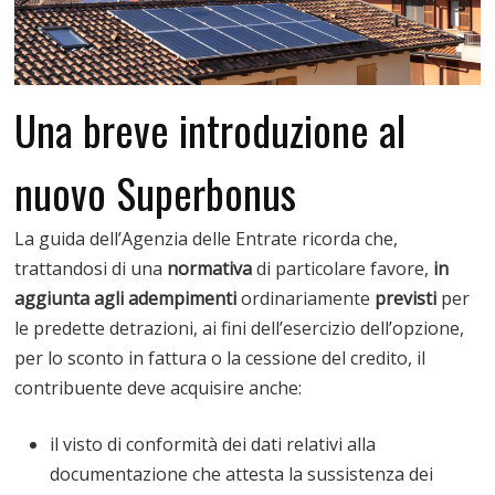
Una breve introduzione al
nuovo Superbonus
La guida dell’Agenzia delle Entrate ricorda che,
trattandosi di una
normativa
di particolare favore,
in
aggiunta agli adempimenti
ordinariamente
previsti
per
le predette detrazioni, ai fini dell’esercizio dell’opzione,
per lo sconto in fattura o la cessione del credito, il
contribuente deve acquisire anche:
il visto di conformità dei dati relativi alla
documentazione che attesta la sussistenza dei