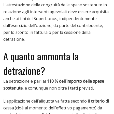
L’attestazione della congruità delle spese sostenute in
relazione agli interventi agevolati deve essere acquisita
anche ai fini del Superbonus, indipendentemente
dall’esercizio dell’opzione, da parte del contribuente,
per lo sconto in fattura o per la cessione della
detrazione.
A quanto ammonta la
detrazione?
La detrazione è pari al
110 % dell’importo delle spese
sostenute
, e comunque non oltre i tetti previsti.
L’applicazione dell’aliquota va fatta secondo il
criterio di
cassa
(cioè al momento dell’effettivo pagamento) da