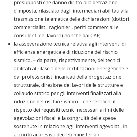
presupposti che danno diritto alla detrazione
d’imposta, rilasciato dagli intermediari abilitati alla
trasmissione telematica delle dichiarazioni (dottori
commercialisti, ragionieri, periti commerciali e
consulenti del lavoro) nonché dai CAF;
la asseverazione tecnica relativa agli interventi di
efficienza energetica e di riduzione del rischio
sismico, – da parte, rispettivamente, dei tecnici
abilitati al rilascio delle certificazioni energetiche e
dai professionisti incaricati della progettazione
strutturale, direzione dei lavori delle strutture e
collaudo statico per gli interventi finalizzati alla
riduzione del rischio sismico – che certifichi il
rispetto dei requisiti tecnici necessari ai fini delle
agevolazioni fiscali e la congruità delle spese
sostenute in relazione agli interventi agevolati, in
accordo ai previsti decreti ministeriali.