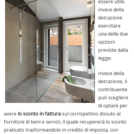
essere utile,
invece della
detrazione
esercitare
una delle due
opzioni
previste dalla
legge:
Invece della
detrazione, il
contribuente
può scegliere
di optare per
avere
lo sconto in fattura
sul corrispettivo dovuto al
fornitore di beni e servizi, il quale recupererà lo sconto
praticato trasformandolo in credito di imposta, con