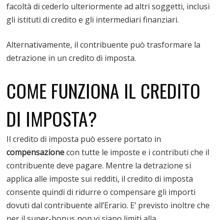
facoltà di cederlo ulteriormente ad altri soggetti, inclusi
gli istituti di credito e gli intermediari finanziari.
Alternativamente, il contribuente può trasformare la
detrazione in un credito di imposta.
COME FUNZIONA IL CREDITO
DI IMPOSTA?
Il credito di imposta può essere portato in
compensazione
con tutte le imposte e i contributi che il
contribuente deve pagare. Mentre la detrazione si
applica alle imposte sui redditi, il credito di imposta
consente quindi di ridurre o compensare gli importi
dovuti dal contribuente all’Erario. E’ previsto inoltre che
per il super-bonus non vi siano limiti alla