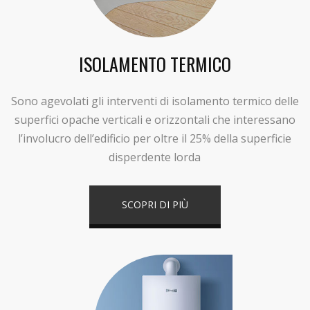
ISOLAMENTO TERMICO
Sono agevolati gli interventi di isolamento termico delle
superfici opache verticali e orizzontali che interessano
l’involucro dell’edificio per oltre il 25% della superficie
disperdente lorda
SCOPRI DI PIÙ