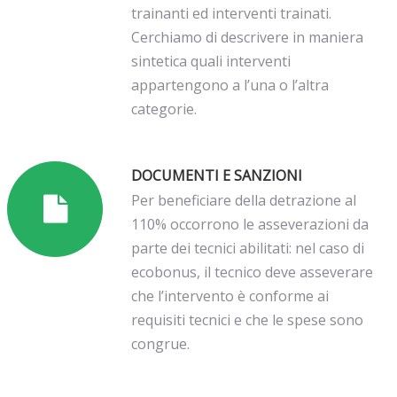
trainanti ed interventi trainati.
Cerchiamo di descrivere in maniera
sintetica quali interventi
appartengono a l’una o l’altra
categorie.
DOCUMENTI E SANZIONI
Per beneficiare della detrazione al
110% occorrono le asseverazioni da
parte dei tecnici abilitati: nel caso di
ecobonus, il tecnico deve asseverare
che l’intervento è conforme ai
requisiti tecnici e che le spese sono
congrue.