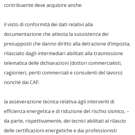
contribuente deve acquisire anche:
il visto di conformità dei dati relativi alla
documentazione che attesta la sussistenza dei
presupposti che danno diritto alla detrazione d’imposta,
rilasciato dagli intermediari abilitati alla trasmissione
telematica delle dichiarazioni (dottori commercialisti,
ragionieri, periti commerciali e consulenti del lavoro)
nonché dai CAF;
la asseverazione tecnica relativa agli interventi di
efficienza energetica e di riduzione del rischio sismico, –
da parte, rispettivamente, dei tecnici abilitati al rilascio
delle certificazioni energetiche e dai professionisti