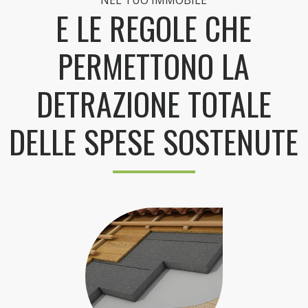
E LE REGOLE CHE
PERMETTONO LA
DETRAZIONE TOTALE
DELLE SPESE SOSTENUTE