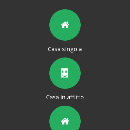
Casa singola
Casa in affitto