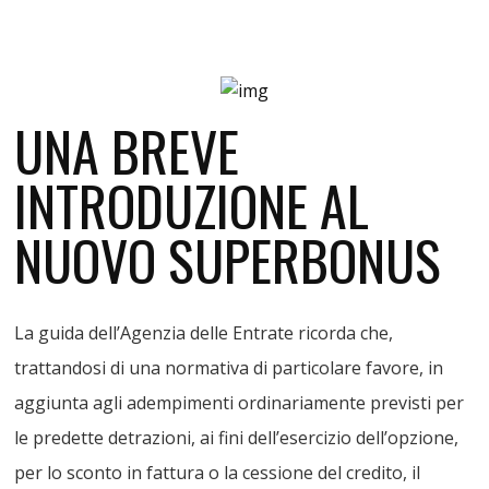
UNA BREVE
INTRODUZIONE AL
NUOVO SUPERBONUS
La guida dell’Agenzia delle Entrate ricorda che,
trattandosi di una normativa di particolare favore, in
aggiunta agli adempimenti ordinariamente previsti per
le predette detrazioni, ai fini dell’esercizio dell’opzione,
per lo sconto in fattura o la cessione del credito, il