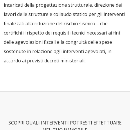
incaricati della progettazione strutturale, direzione dei
lavori delle strutture e collaudo statico per gli interventi
finalizzati alla riduzione del rischio sismico – che
certifichi il rispetto dei requisiti tecnici necessari ai fini
delle agevolazioni fiscali e la congruità delle spese
sostenute in relazione agli interventi agevolati, in
accordo ai previsti decreti ministeriali.
SCOPRI QUALI INTERVENTI POTRESTI EFFETTUARE
NEL TUO IMMOBILE