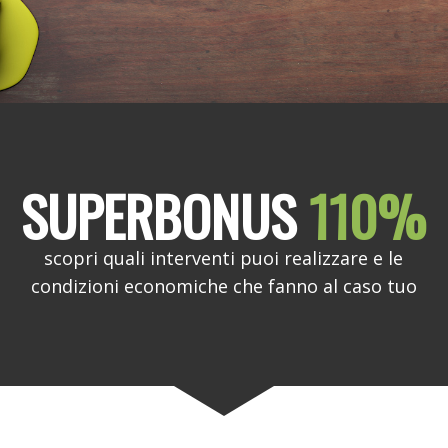
SUPERBONUS
110%
scopri quali interventi puoi realizzare e le
condizioni economiche che fanno al caso tuo