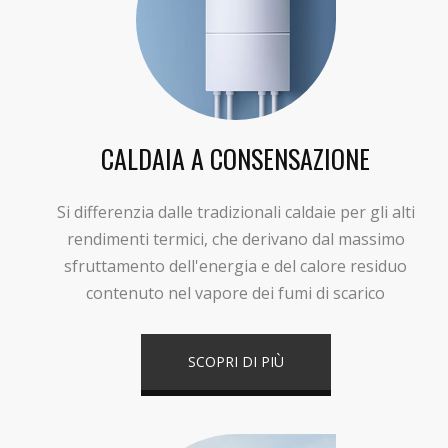
CALDAIA A CONSENSAZIONE
Si differenzia dalle tradizionali caldaie per gli alti
rendimenti termici, che derivano dal massimo
sfruttamento dell'energia e del calore residuo
contenuto nel vapore dei fumi di scarico
SCOPRI DI PIÙ