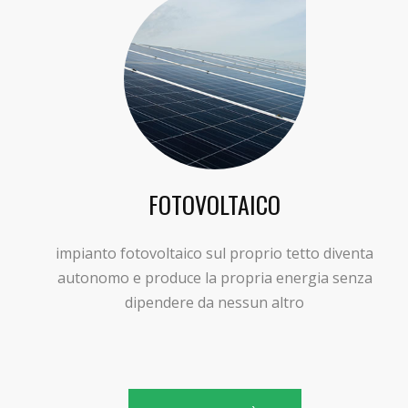
FOTOVOLTAICO
impianto fotovoltaico sul proprio tetto diventa
autonomo e produce la propria energia senza
dipendere da nessun altro