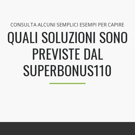
CONSULTA ALCUNI SEMPLICI ESEMPI PER CAPIRE
QUALI SOLUZIONI SONO
PREVISTE DAL
SUPERBONUS110