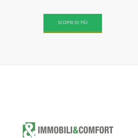
SCOPRI DI PIÙ
CONTATTACI SENZA IMPEGNO