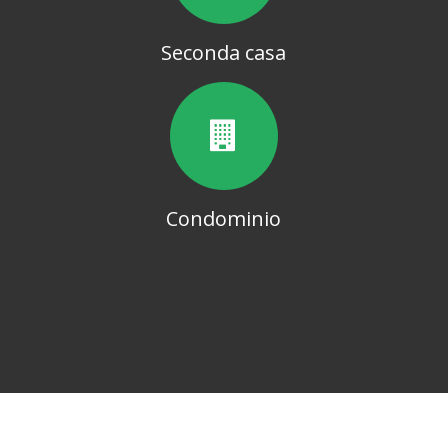
Seconda casa
Condominio