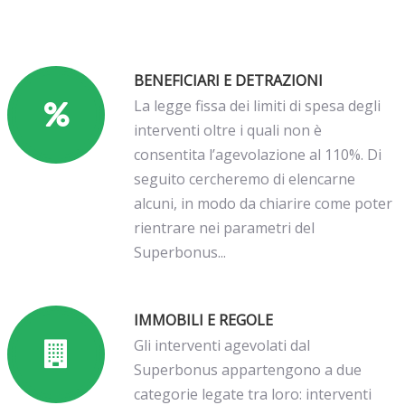
BENEFICIARI E DETRAZIONI
La legge fissa dei limiti di spesa degli
interventi oltre i quali non è
consentita l’agevolazione al 110%. Di
seguito cercheremo di elencarne
alcuni, in modo da chiarire come poter
rientrare nei parametri del
Superbonus...
IMMOBILI E REGOLE
Gli interventi agevolati dal
Superbonus appartengono a due
categorie legate tra loro: interventi