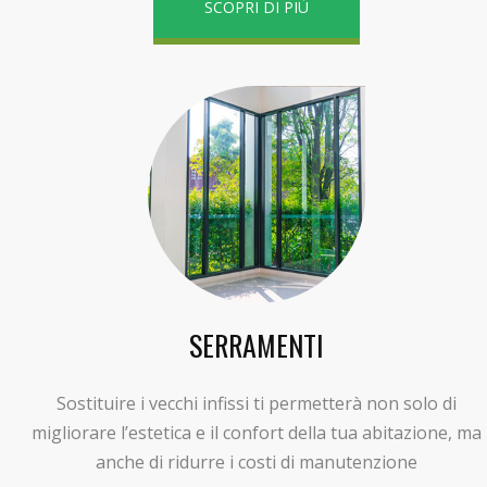
SCOPRI DI PIÙ
SERRAMENTI
Sostituire i vecchi infissi ti permetterà non solo di
migliorare l’estetica e il confort della tua abitazione, ma
anche di ridurre i costi di manutenzione