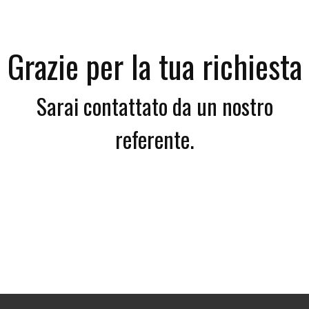
Grazie per la tua richiesta
Sarai contattato da un nostro
referente.